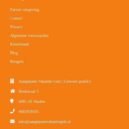
Partner omgeving
Contact
Privacy
Algemene voorwaarden
Kennisbank
Blog
Reisgids
Aangepaste Vakantie Gids | Gewoon goedZo
Beekstraat 5
6081 AT
Haelen
0682838105
info@aangepastevakantiegids.nl