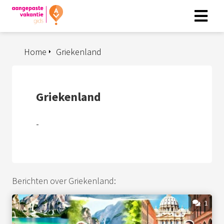
Home
Griekenland
Griekenland
-
Berichten over Griekenland:
1