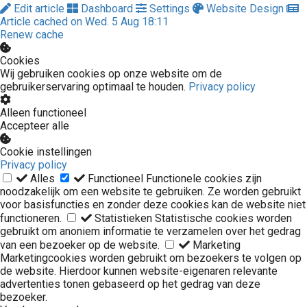
Edit article
Dashboard
Settings
Website Design
Article cached on Wed. 5 Aug 18:11
Renew cache
Cookies
Wij gebruiken cookies op onze website om de
gebruikerservaring optimaal te houden.
Privacy policy
Alleen functioneel
Accepteer alle
Cookie instellingen
Privacy policy
Alles
Functioneel
Functionele cookies zijn
noodzakelijk om een website te gebruiken. Ze worden gebruikt
voor basisfuncties en zonder deze cookies kan de website niet
functioneren.
Statistieken
Statistische cookies worden
gebruikt om anoniem informatie te verzamelen over het gedrag
van een bezoeker op de website.
Marketing
Marketingcookies worden gebruikt om bezoekers te volgen op
de website. Hierdoor kunnen website-eigenaren relevante
advertenties tonen gebaseerd op het gedrag van deze
bezoeker.