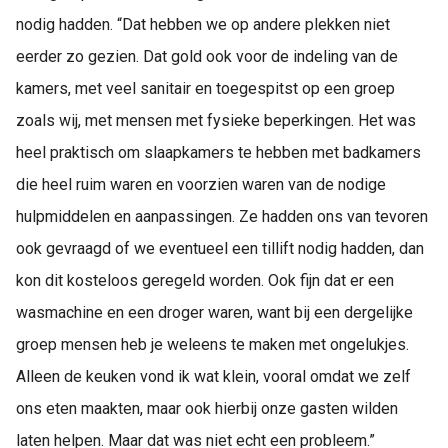
nodig hadden. “Dat hebben we op andere plekken niet
eerder zo gezien. Dat gold ook voor de indeling van de
kamers, met veel sanitair en toegespitst op een groep
zoals wij, met mensen met fysieke beperkingen. Het was
heel praktisch om slaapkamers te hebben met badkamers
die heel ruim waren en voorzien waren van de nodige
hulpmiddelen en aanpassingen. Ze hadden ons van tevoren
ook gevraagd of we eventueel een tillift nodig hadden, dan
kon dit kosteloos geregeld worden. Ook fijn dat er een
wasmachine en een droger waren, want bij een dergelijke
groep mensen heb je weleens te maken met ongelukjes.
Alleen de keuken vond ik wat klein, vooral omdat we zelf
ons eten maakten, maar ook hierbij onze gasten wilden
laten helpen. Maar dat was niet echt een probleem.”