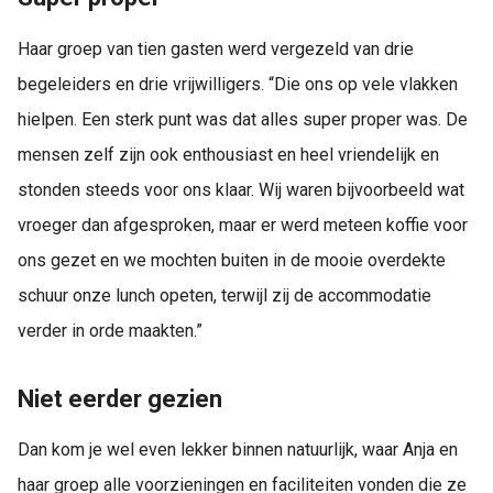
Haar groep van tien gasten werd vergezeld van drie
begeleiders en drie vrijwilligers. “Die ons op vele vlakken
hielpen. Een sterk punt was dat alles super proper was. De
mensen zelf zijn ook enthousiast en heel vriendelijk
en
stonden steeds voor ons klaar. Wij waren bijvoorbeeld wat
vroeger dan afgesproken, maar er werd meteen koffie voor
ons gezet en we mochten buiten in de mooie overdekte
schuur onze lunch opeten, terwijl zij de accommodatie
verder in orde maakten.”
Niet eerder gezien
Dan kom je wel even lekker binnen natuurlijk, waar Anja en
haar groep alle voorzieningen en faciliteiten vonden die ze