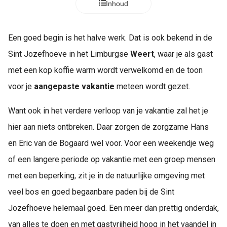
Inhoud
Een goed begin is het halve werk. Dat is ook bekend in de
Sint Jozefhoeve in het Limburgse
Weert
, waar je als gast
met een kop koffie warm wordt verwelkomd en de toon
voor je
aangepaste vakantie
meteen wordt gezet.
Want ook in het verdere verloop van je vakantie zal het je
hier aan niets ontbreken. Daar zorgen de zorgzame Hans
en Eric van de Bogaard wel voor. Voor een weekendje weg
of een langere periode op vakantie met een groep mensen
met een beperking, zit je in de natuurlijke omgeving met
veel bos en goed begaanbare paden bij de Sint
Jozefhoeve helemaal goed. Een meer dan prettig onderdak,
van alles te doen en met gastvrijheid hoog in het vaandel in